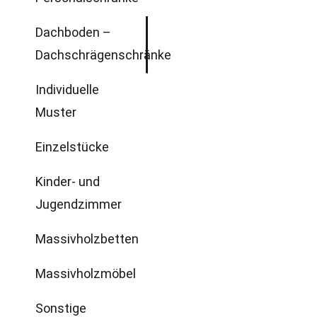
Dachboden –
Dachschrägenschränke
Individuelle
Muster
Einzelstücke
Kinder- und
Jugendzimmer
Massivholzbetten
Massivholzmöbel
Sonstige