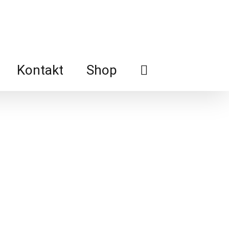
Kontakt
Shop