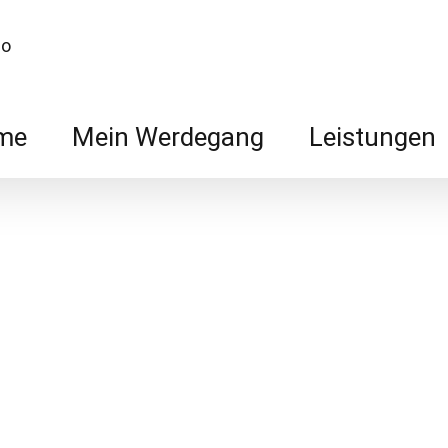
me
Mein Werdegang
Leistungen