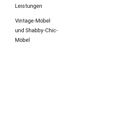
Leistungen
Vintage-Möbel
und Shabby-Chic-
Möbel