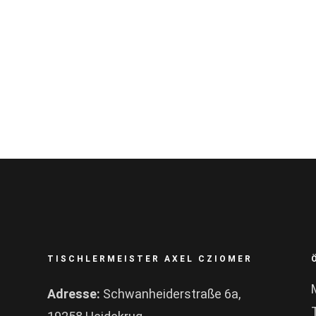
TISCHLERMEISTER AXEL CZIOMER
Adresse:
Schwanheiderstraße 6a,