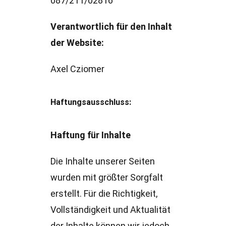
087/211/02816
Verantwortlich für den Inhalt
der Website:
Axel Cziomer
Haftungsausschluss:
Haftung für Inhalte
Die Inhalte unserer Seiten
wurden mit größter Sorgfalt
erstellt. Für die Richtigkeit,
Vollständigkeit und Aktualität