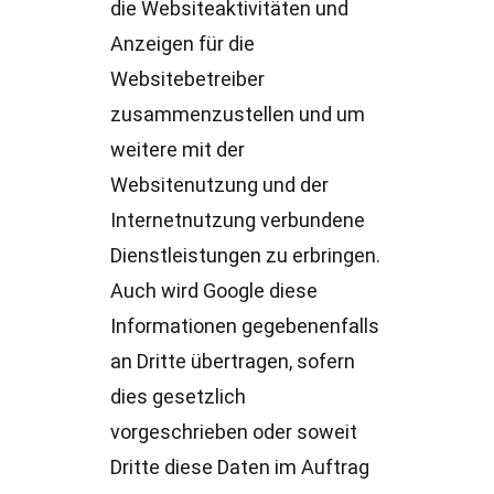
die Websiteaktivitäten und
Anzeigen für die
Websitebetreiber
zusammenzustellen und um
weitere mit der
Websitenutzung und der
Internetnutzung verbundene
Dienstleistungen zu erbringen.
Auch wird Google diese
Informationen gegebenenfalls
an Dritte übertragen, sofern
dies gesetzlich
vorgeschrieben oder soweit
Dritte diese Daten im Auftrag