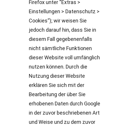
Firefox unter “Extras >
Einstellungen > Datenschutz >
Cookies“); wir weisen Sie
jedoch darauf hin, dass Sie in
diesem Fall gegebenenfalls
nicht sämtliche Funktionen
dieser Website voll umfänglich
nutzen können. Durch die
Nutzung dieser Website
erklären Sie sich mit der
Bearbeitung der über Sie
erhobenen Daten durch Google
in der zuvor beschriebenen Art
und Weise und zu dem zuvor