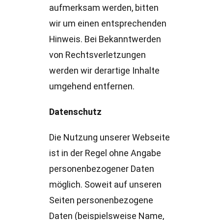
aufmerksam werden, bitten
wir um einen entsprechenden
Hinweis. Bei Bekanntwerden
von Rechtsverletzungen
werden wir derartige Inhalte
umgehend entfernen.
Datenschutz
Die Nutzung unserer Webseite
ist in der Regel ohne Angabe
personenbezogener Daten
möglich. Soweit auf unseren
Seiten personenbezogene
Daten (beispielsweise Name,