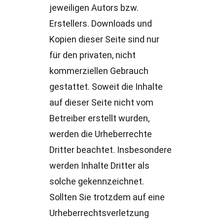
jeweiligen Autors bzw.
Erstellers. Downloads und
Kopien dieser Seite sind nur
für den privaten, nicht
kommerziellen Gebrauch
gestattet. Soweit die Inhalte
auf dieser Seite nicht vom
Betreiber erstellt wurden,
werden die Urheberrechte
Dritter beachtet. Insbesondere
werden Inhalte Dritter als
solche gekennzeichnet.
Sollten Sie trotzdem auf eine
Urheberrechtsverletzung