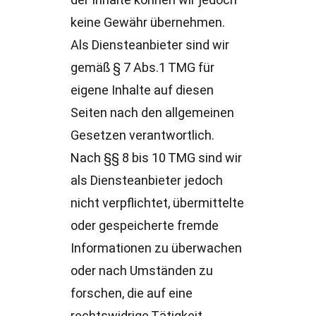
der Inhalte können wir jedoch
keine Gewähr übernehmen.
Als Diensteanbieter sind wir
gemäß § 7 Abs.1 TMG für
eigene Inhalte auf diesen
Seiten nach den allgemeinen
Gesetzen verantwortlich.
Nach §§ 8 bis 10 TMG sind wir
als Diensteanbieter jedoch
nicht verpflichtet, übermittelte
oder gespeicherte fremde
Informationen zu überwachen
oder nach Umständen zu
forschen, die auf eine