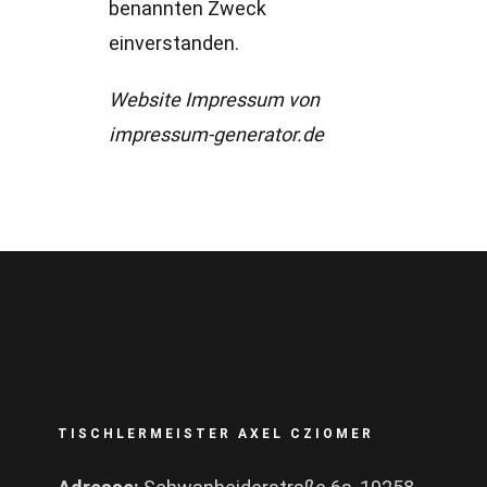
benannten Zweck
einverstanden.
Website Impressum von
impressum-generator.de
TISCHLERMEISTER AXEL CZIOMER