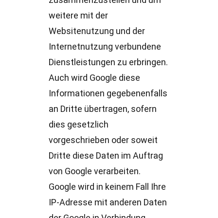
zusammenzustellen und um
weitere mit der
Websitenutzung und der
Internetnutzung verbundene
Dienstleistungen zu erbringen.
Auch wird Google diese
Informationen gegebenenfalls
an Dritte übertragen, sofern
dies gesetzlich
vorgeschrieben oder soweit
Dritte diese Daten im Auftrag
von Google verarbeiten.
Google wird in keinem Fall Ihre
IP-Adresse mit anderen Daten