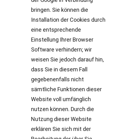
der Google in Verbindung
bringen. Sie können die
Installation der Cookies durch
eine entsprechende
Einstellung Ihrer Browser
Software verhindern; wir
weisen Sie jedoch darauf hin,
dass Sie in diesem Fall
gegebenenfalls nicht
sämtliche Funktionen dieser
Website voll umfänglich
nutzen können. Durch die
Nutzung dieser Website
erklären Sie sich mit der